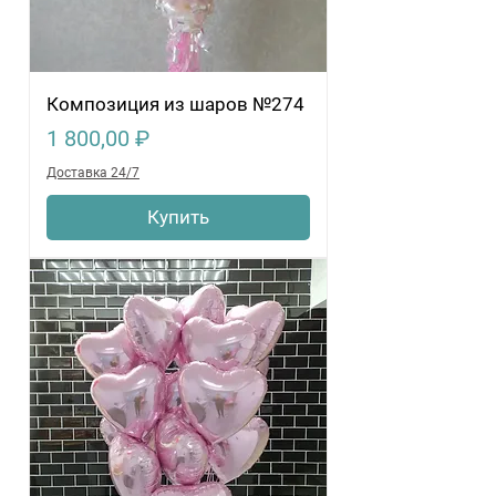
Композиция из шаров №274
Цена
1 800,00 ₽
Доставка 24/7
Купить