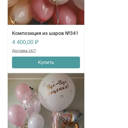
Композиция из шаров №341
Цена
4 400,00 ₽
Доставка 24/7
Купить