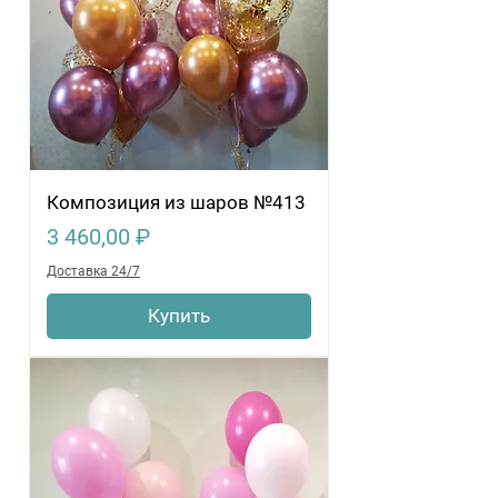
Композиция из шаров №413
Цена
3 460,00 ₽
Доставка 24/7
Купить