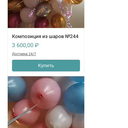
Композиция из шаров №244
Цена
3 600,00 ₽
Доставка 24/7
Купить